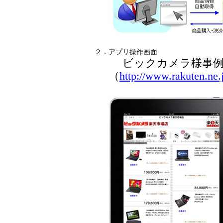
２．
アプリ操作画面
ビックカメラ様事
（
http://www.rakuten.ne.