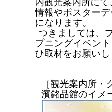
内観光案内所にて
情報やポスターデ
になります。
つきましては、
プニングイベント
ひ取材をお願いし
［観光案内所・
濱銘品館のイメ