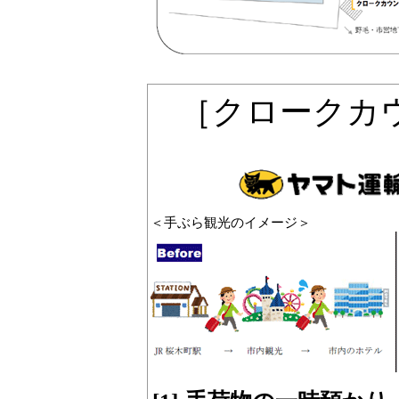
［クロークカ
＜手ぶら観光のイメージ＞