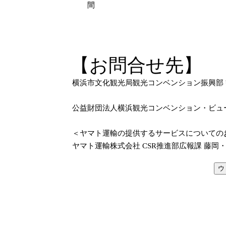
間
【お問合せ先】
横浜市文化観光局観光コンベンション振興部 
公益財団法人横浜観光コンベンション・ビュー
＜ヤマト運輸の提供するサービスについての
ヤマト運輸株式会社 CSR推進部広報課 藤岡