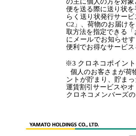
の主に個人の方を対象
便を送る際に送り状を
らく送り状発行サービ
C2」、荷物のお届け
取方法を指定できる「
にメールでお知らせす
便利でお得なサービス
※3 クロネコポイン
個人のお客さまが荷
ントが貯まり、貯まっ
運賃割引サービスやオ
クロネコメンバーズの