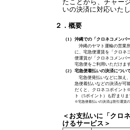
たことから、チャー
いの決済に対応いた
２．概要
（1）
沖縄での「クロネコメンバ
沖縄のヤマト運輸の営業所
に、宅急便運賃を「クロネ
便運賃が「クロネコメンバ
宅急便をご利用いただけま
（2）
宅急便着払いの決済につい
宅急便発払いなどに加え
急便着払いなどの決済が可
だくと、クロネコポイント
ト（5ポイント）も貯まりま
※宅急便着払いの決済は割引運賃
＜お支払いに「クロ
けるサービス＞