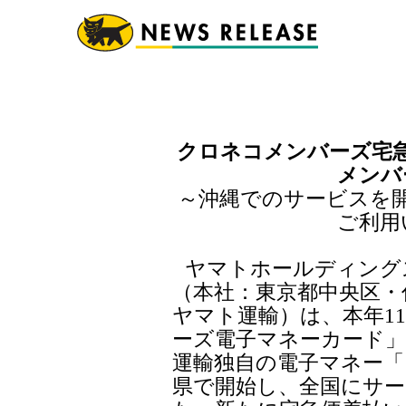
クロネコメンバーズ宅
メンバ
～沖縄でのサービスを
ご利用
ヤマトホールディング
（本社：東京都中央区・
ヤマト運輸）は、本年1
ーズ電子マネーカード
運輸独自の電子マネー「
県で開始し、全国にサー