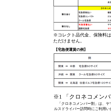
※コレクト品代金、保険料
ただけません。
【宅急便運賃の例】
※1 「クロネコメン
「クロネコメンバー割」は、ヤ
ルスドライバー訪問時にご利用い