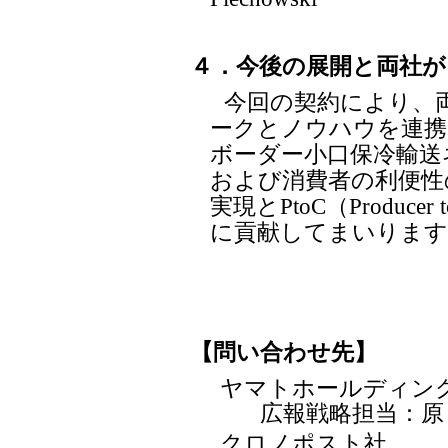
４．今後の展開と両社が
今回の契約により、
ークとノウハウを連携
ボーダー小口保冷輸送
および消費者の利便性
実現とPtoC（Produce
に貢献してまいります
【問い合わせ先】
ヤマトホールディン
広報戦略担当：原・藤野
クロノポスト社