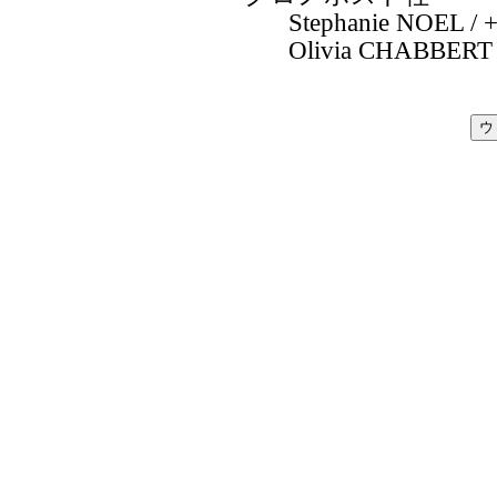
Stephanie NOEL / +
Olivia CHABBERT /