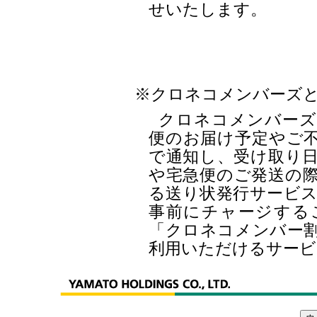
せいたします。
※クロネコメンバーズ
クロネコメンバーズは
便のお届け予定やご不
で通知し、受け取り
や宅急便のご発送の
る送り状発行サービ
事前にチャージする
「クロネコメンバー
利用いただけるサービ