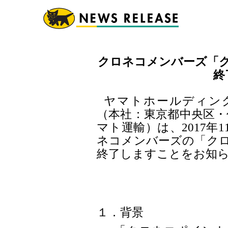
クロネコメンバーズ「
終
ヤマトホールディン
（本社：東京都中央区・代
マト運輸）は、2017年
ネコメンバーズの「ク
終了しますことをお知
１．背景