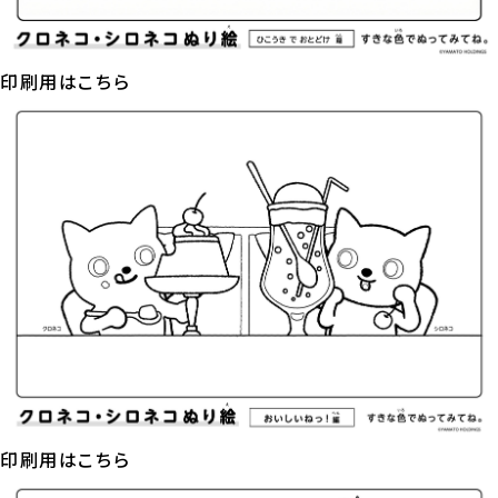
印刷用はこちら
印刷用はこちら