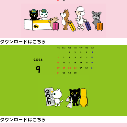
ダウンロードはこちら
ダウンロードはこちら