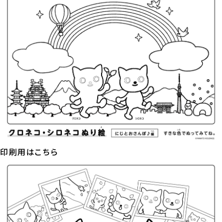
印刷用はこちら