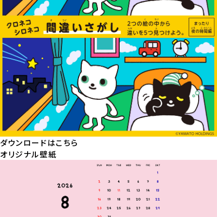
ダウンロードはこちら
オリジナル壁紙