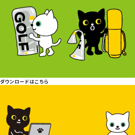
ダウンロードはこちら