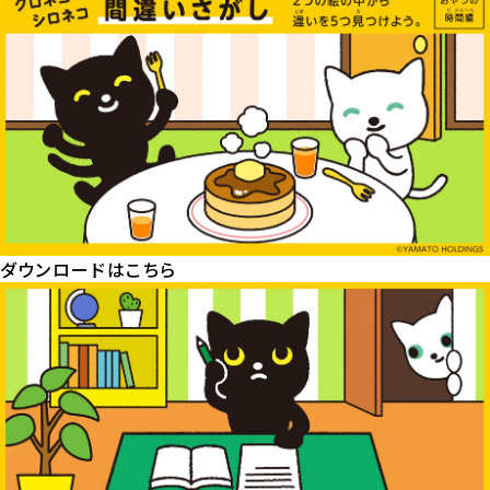
ダウンロードはこちら