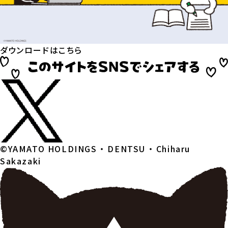
ダウンロードはこちら
©YAMATO HOLDINGS ・ DENTSU ・ Chiharu
Sakazaki