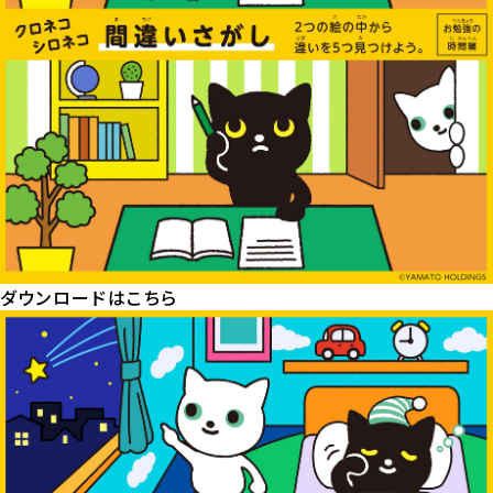
ダウンロードはこちら