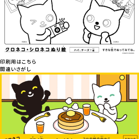
印刷用はこちら
間違いさがし