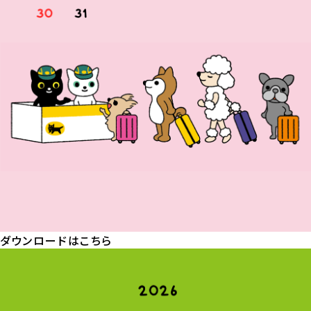
ダウンロードはこちら