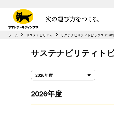
ホーム
サステナビリティ
サステナビリティトピックス:2026
共通メニューに移動
ページ本⽂に移動
サステナビリティト
フッターに移動
2026年度