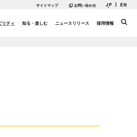
JP
EN
サイトマップ
お問い合わせ
ビリティ
知る・楽しむ
ニュースリリース
採用情報