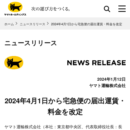
ホーム
ニュースリリース
2024年4月1日から宅急便の届出運賃・料金を改定
共通メニューに移動
ページ本⽂に移動
フッターに移動
ニュースリリース
2024年1月12日
ヤマト運輸株式会社
2024年4月1日から宅急便の届出運賃・
料金を改定
ヤマト運輸株式会社（本社：東京都中央区、代表取締役社長：長