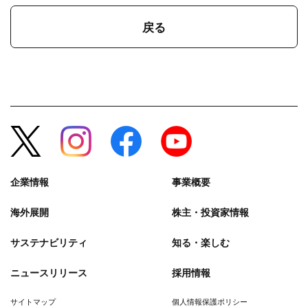
戻る
企業情報
事業概要
海外展開
株主・投資家情報
サステナビリティ
知る・楽しむ
ニュースリリース
採用情報
サイトマップ
個人情報保護ポリシー