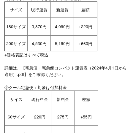
サイズ
現行運賃
新運賃
差額
180サイズ
3,870円
4,090円
+220円
200サイズ
4,530円
5,190円
+660円
※価格表記はすべて税込
詳細は、
【宅急便・宅急便コンパクト運賃表（2024年4月1日から
適用）.pdf】
をご確認ください。
②クール宅急便：対象は付加料金
サイズ
現行料金
新料金
差額
60サイズ
220円
275円
+55円