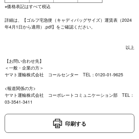
※価格表記はすべて税込
詳細は、
【ゴルフ宅急便（キャディバッグサイズ）運賃表（2024
年4月1日から適用）.pdf】
をご確認ください。
以上
【お問い合わせ先】
＜一般・企業の方＞
ヤマト運輸株式会社 コールセンター TEL：0120-01-9625
<報道関係の方>
ヤマト運輸株式会社 コーポレートコミュニケーション部 TEL：
03-3541-3411
印刷する