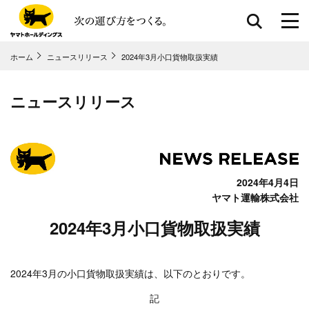
ホーム
ニュースリリース
2024年3月小口貨物取扱実績
共通メニューに移動
ページ本⽂に移動
フッターに移動
ニュースリリース
2024年4月4日
ヤマト運輸株式会社
2024年3月小口貨物取扱実績
2024年3月の小口貨物取扱実績は、以下のとおりです。
記