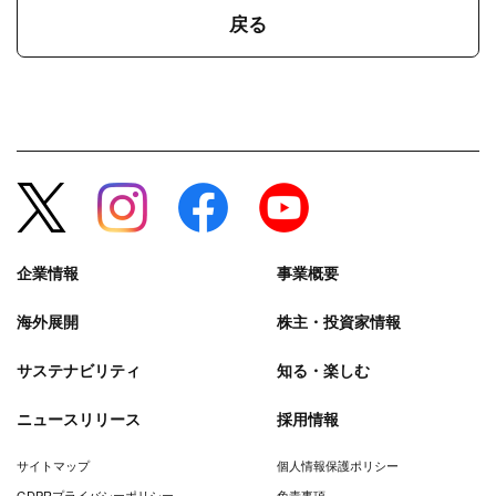
戻る
企業情報
事業概要
海外展開
株主・投資家情報
サステナビリティ
知る・楽しむ
ニュースリリース
採用情報
サイトマップ
個人情報保護ポリシー
GDPRプライバシーポリシー
免責事項