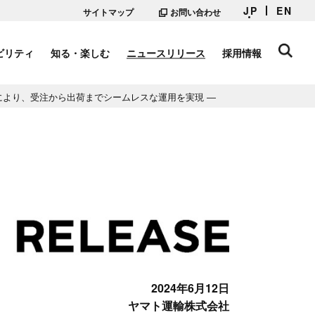
JP
EN
サイトマップ
お問い合わせ
ビリティ
知る・楽しむ
ニュースリリース
採用情報
携により、受注から出荷までシームレスな運用を実現 ―
2024年6月12日
ヤマト運輸株式会社