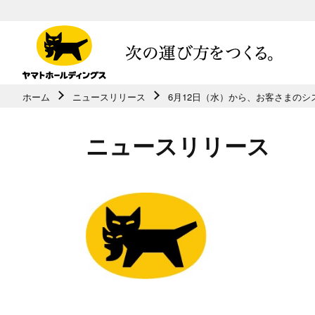
ホーム
ニュースリリース
6月12日（水）から、お客さまのシ
共通メニューに移動
ページ本⽂に移動
ニュースリリース
フッターに移動