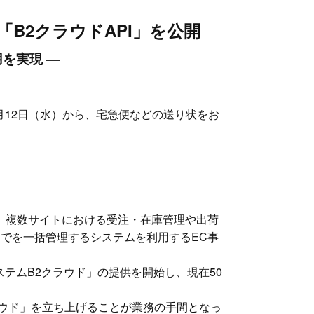
B2クラウドAPI」を公開
を実現 ―
月12日（水）から、宅急便などの送り状をお
、複数サイトにおける受注・在庫管理や出荷
でを一括管理するシステムを利用するEC事
テムB2クラウド」の提供を開始し、現在50
ラウド」を立ち上げることが業務の手間となっ