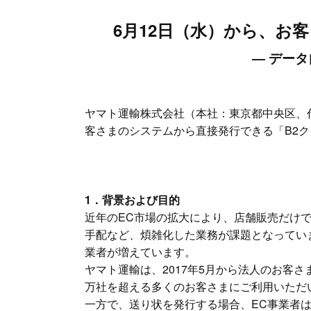
6月12日（水）から、お
― デー
ヤマト運輸株式会社（本社：東京都中央区、代
客さまのシステムから直接発行できる「B2ク
1．背景および目的
近年のEC市場の拡大により、店舗販売だけ
手配など、煩雑化した業務が課題となってい
業者が増えています。
ヤマト運輸は、2017年5月から法人のお客
万社を超える多くのお客さまにご利用いただ
一方で、送り状を発行する場合、EC事業者