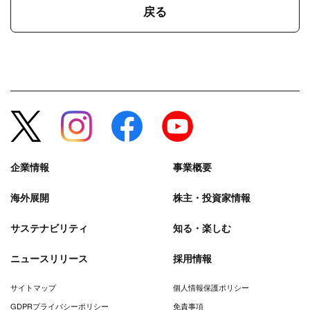
戻る
企業情報
事業概要
海外展開
株主・投資家情報
サステナビリティ
知る・楽しむ
ニュースリリース
採用情報
サイトマップ
個人情報保護ポリシー
GDPRプライバシーポリシー
免責事項