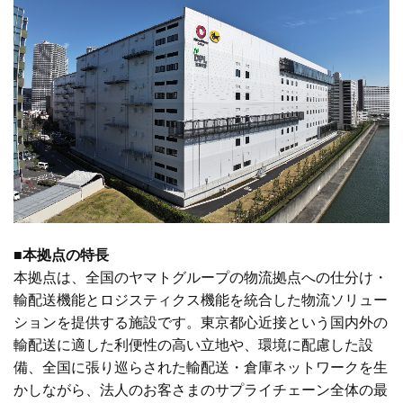
■本拠点の特長
本拠点は、全国のヤマトグループの物流拠点への仕分け・
輸配送機能とロジスティクス機能を統合した物流ソリュー
ションを提供する施設です。東京都心近接という国内外の
輸配送に適した利便性の高い立地や、環境に配慮した設
備、全国に張り巡らされた輸配送・倉庫ネットワークを生
かしながら、法人のお客さまのサプライチェーン全体の最