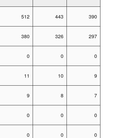
512
443
390
380
326
297
0
0
0
11
10
9
9
8
7
0
0
0
0
0
0