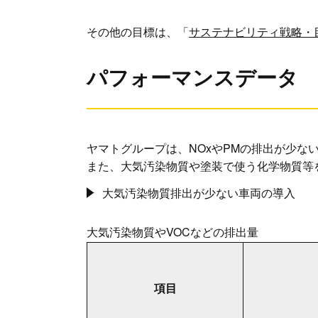
その他の目標は、「
サステナビリティ戦略・
パフォーマンスデータ
ヤマトグループは、NOxやPMの排出が少な
また、大気汚染物質や塗装で使う化学物質等
大気汚染物質排出が少ない車両の導入
大気汚染物質やVOCなどの排出量
項目