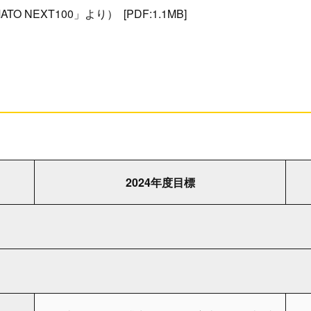
O NEXT100」より）
[PDF:1.1MB]
2024年度目標