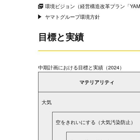
環境ビジョン（経営構造改革プラン「YAMAT
ヤマトグループ環境方針
目標と実績
中期計画における目標と実績（2024）
マテリアリティ
大気
空をきれいにする（大気汚染防止）