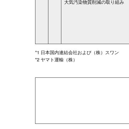
大気汚染物質削減の取り組み
*1 日本国内連結会社および（株）スワン
*2 ヤマト運輸（株）