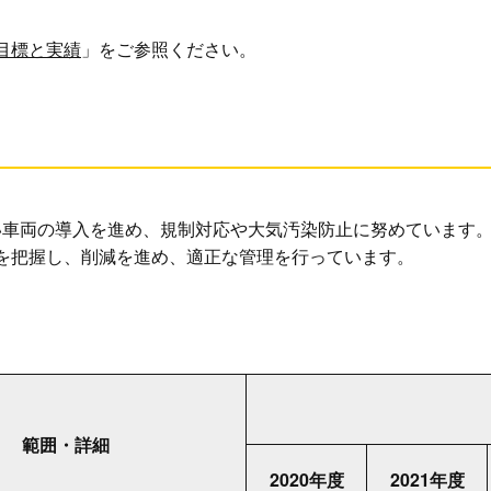
目標と実績
」をご参照ください。
い車両の導入を進め、規制対応や大気汚染防止に努めています
を把握し、削減を進め、適正な管理を行っています。
範囲・詳細
2020年度
2021年度