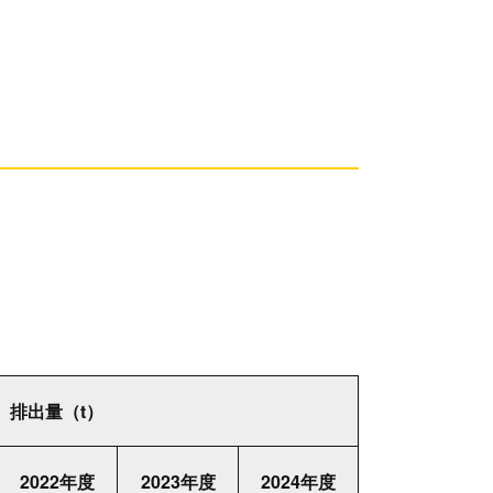
。
排出量（t）
2022年度
2023年度
2024年度