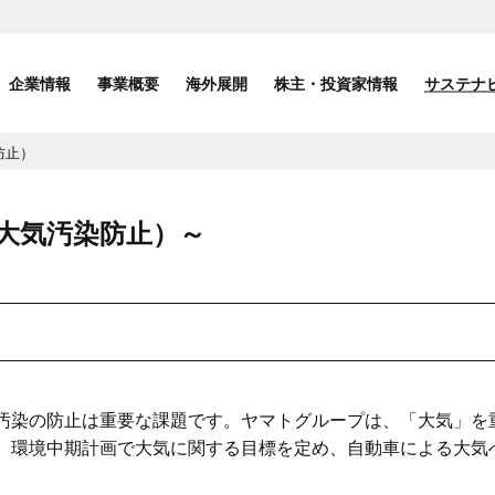
企業情報
事業概要
海外展開
株主・投資家情報
サステナ
防止）
大気汚染防止）～
汚染の防止は重要な課題です。ヤマトグループは、「大気」を
。環境中期計画で大気に関する目標を定め、自動車による大気