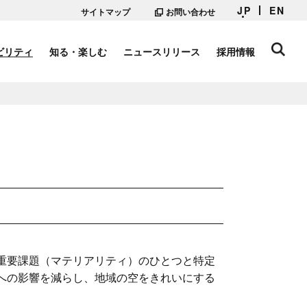
JP
EN
サイトマップ
お問い合わせ
ビリティ
知る・楽しむ
ニュースリリース
採用情報
重要課題（マテリアリティ）のひとつと特定
への影響を減らし、地域の空をきれいにする